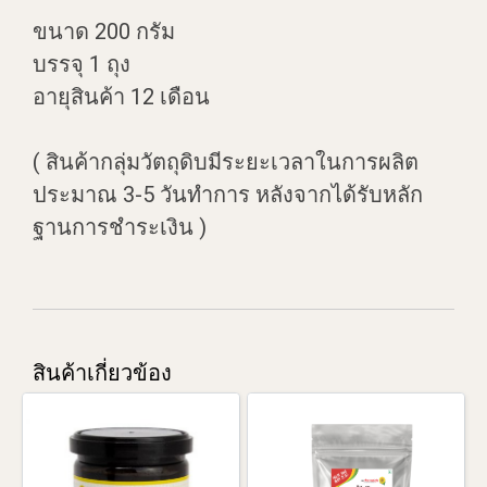
ขนาด 200 กรัม
บรรจุ 1 ถุง
อายุสินค้า 12 เดือน
( สินค้ากลุ่มวัตถุดิบมีระยะเวลาในการผลิต
ประมาณ 3-5 วันทำการ หลังจากได้รับหลัก
ฐานการชำระเงิน )
สินค้าเกี่ยวข้อง