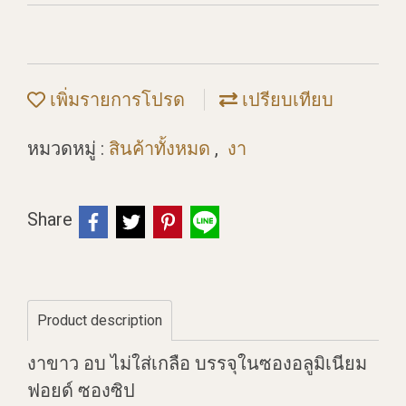
เพิ่มรายการโปรด
เปรียบเทียบ
หมวดหมู่ :
สินค้าทั้งหมด
,
งา
Share
Product description
งาขาว อบ ไม่ใส่เกลือ บรรจุในซองอลูมิเนียม
ฟอยด์ ซองซิป