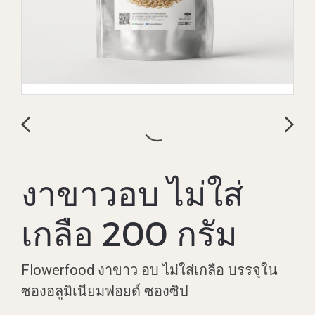
งาขาวอบ ไม่ใส่
เกลือ 200 กรัม
Flowerfood งาขาว อบ ไม่ใส่เกลือ บรรจุใน
ซองอลูมิเนียมฟอยด์ ซองซิป