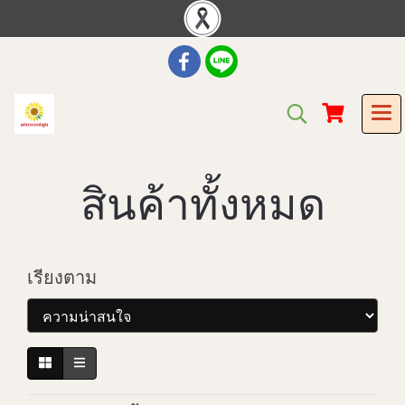
สินค้าทั้งหมด
เรียงตาม