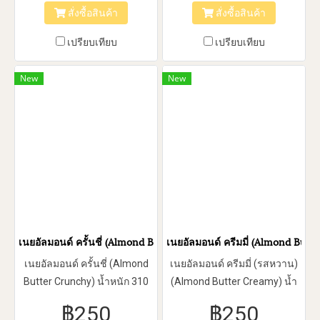
สั่งซื้อสินค้า
สั่งซื้อสินค้า
เปรียบเทียบ
เปรียบเทียบ
New
New
เนยอัลมอนด์ ครั้นชี่ (Almond Butter Crunchy)
เนยอัลมอนด์ ครีมมี่ (Almond Butt
เนยอัลมอนด์ ครั้นชี่ (Almond
เนยอัลมอนด์ ครีมมี่ (รสหวาน)
Butter Crunchy) น้ำหนัก 310
(Almond Butter Creamy) น้ำ
(g.)
หนัก 310 (g.)
฿250
฿250