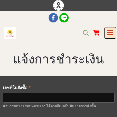
แจ้งการชำระเงิน
*
เลขที่ใบสั่งซื้อ
สามารถตรวจสอบหมายเลขได้จากอีเมลยืนยันรายการสั่งซื้อ