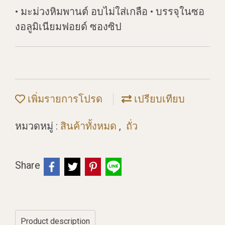
• มะม่วงหิมพานต์ อบไม่ใส่เกลือ • บรรจุในซอ
งอลูมิเนียมฟอยด์ ซองซิป
เพิ่มรายการโปรด
เปรียบเทียบ
หมวดหมู่ :
สินค้าทั้งหมด
,
ถั่ว
Share
Product description