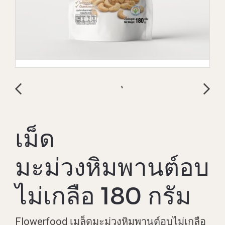
เม็ด
มะม่วงหิมพานต์อบ
ไม่เกลือ 180 กรัม
Flowerfood เมล็ดมะม่วงหิมพานต์อบไม่เกลือ