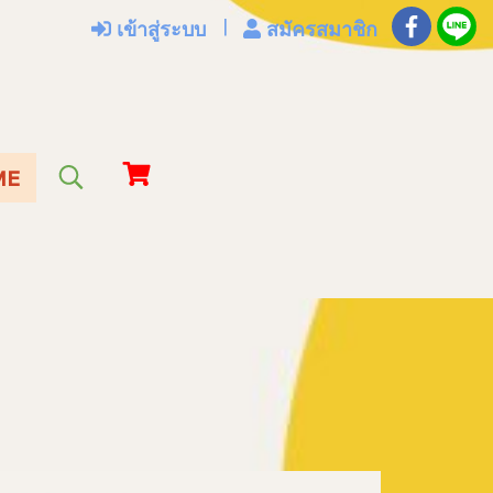
เข้าสู่ระบบ
สมัครสมาชิก
ME